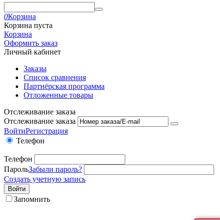
0
Корзина
Корзина пуста
Корзина
Оформить заказ
Личный кабинет
Заказы
Список сравнения
Партнёрская программа
Отложенные товары
Отслеживание заказа
Отслеживание заказа
Войти
Регистрация
Телефон
Телефон
Пароль
Забыли пароль?
Создать учетную запись
Войти
Запомнить