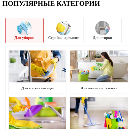
ПОПУЛЯРНЫЕ КАТЕГОРИИ
Для уборки
Стройка и ремонт
Для стирки
Для мытья посуды
Для ванной и туалета