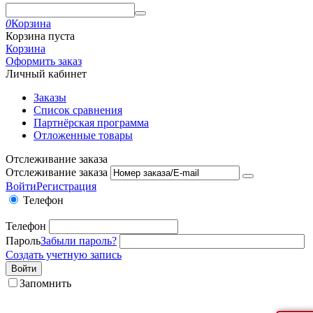
0
Корзина
Корзина пуста
Корзина
Оформить заказ
Личный кабинет
Заказы
Список сравнения
Партнёрская программа
Отложенные товары
Отслеживание заказа
Отслеживание заказа
Войти
Регистрация
Телефон
Телефон
Пароль
Забыли пароль?
Создать учетную запись
Войти
Запомнить