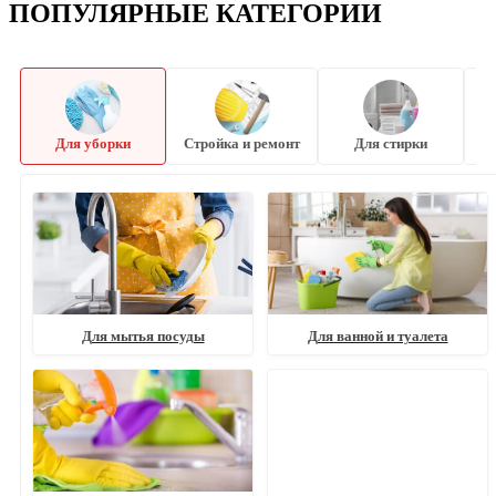
ПОПУЛЯРНЫЕ КАТЕГОРИИ
Для уборки
Стройка и ремонт
Для стирки
Для мытья посуды
Для ванной и туалета