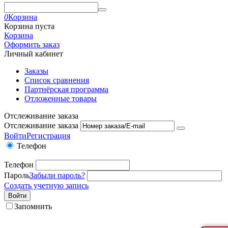
0
Корзина
Корзина пуста
Корзина
Оформить заказ
Личный кабинет
Заказы
Список сравнения
Партнёрская программа
Отложенные товары
Отслеживание заказа
Отслеживание заказа
Войти
Регистрация
Телефон
Телефон
Пароль
Забыли пароль?
Создать учетную запись
Войти
Запомнить