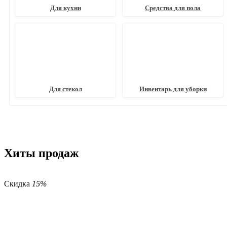
Для кухни
Средства для пола
Для стекол
Инвентарь для уборки
Хиты продаж
Скидка
15%