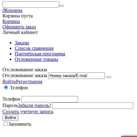
0
Корзина
Корзина пуста
Корзина
Оформить заказ
Личный кабинет
Заказы
Список сравнения
Партнёрская программа
Отложенные товары
Отслеживание заказа
Отслеживание заказа
Войти
Регистрация
Телефон
Телефон
Пароль
Забыли пароль?
Создать учетную запись
Войти
Запомнить