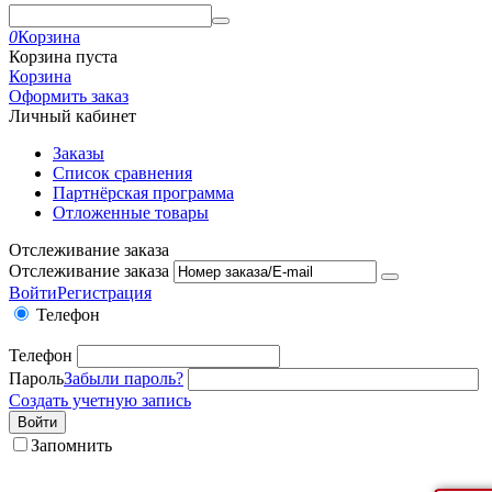
0
Корзина
Корзина пуста
Корзина
Оформить заказ
Личный кабинет
Заказы
Список сравнения
Партнёрская программа
Отложенные товары
Отслеживание заказа
Отслеживание заказа
Войти
Регистрация
Телефон
Телефон
Пароль
Забыли пароль?
Создать учетную запись
Войти
Запомнить