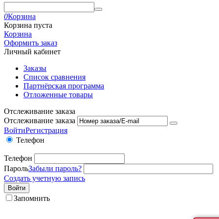
0
Корзина
Корзина пуста
Корзина
Оформить заказ
Личный кабинет
Заказы
Список сравнения
Партнёрская программа
Отложенные товары
Отслеживание заказа
Отслеживание заказа
Войти
Регистрация
Телефон
Телефон
Пароль
Забыли пароль?
Создать учетную запись
Войти
Запомнить