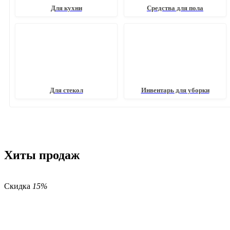
Для кухни
Средства для пола
Для стекол
Инвентарь для уборки
Хиты продаж
Скидка
15%