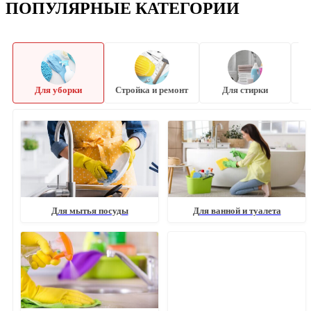
ПОПУЛЯРНЫЕ КАТЕГОРИИ
Для уборки
Стройка и ремонт
Для стирки
Для мытья посуды
Для ванной и туалета