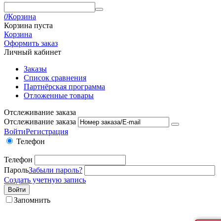
0
Корзина
Корзина пуста
Корзина
Оформить заказ
Личный кабинет
Заказы
Список сравнения
Партнёрская программа
Отложенные товары
Отслеживание заказа
Отслеживание заказа
Войти
Регистрация
Телефон
Телефон
Пароль
Забыли пароль?
Создать учетную запись
Войти
Запомнить