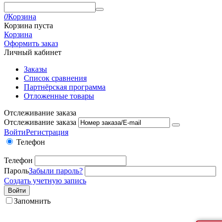
0
Корзина
Корзина пуста
Корзина
Оформить заказ
Личный кабинет
Заказы
Список сравнения
Партнёрская программа
Отложенные товары
Отслеживание заказа
Отслеживание заказа
Войти
Регистрация
Телефон
Телефон
Пароль
Забыли пароль?
Создать учетную запись
Войти
Запомнить