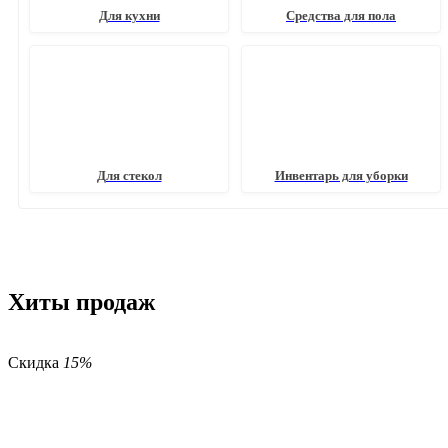
Для кухни
Средства для пола
Для стекол
Инвентарь для уборки
Хиты продаж
Скидка
15%