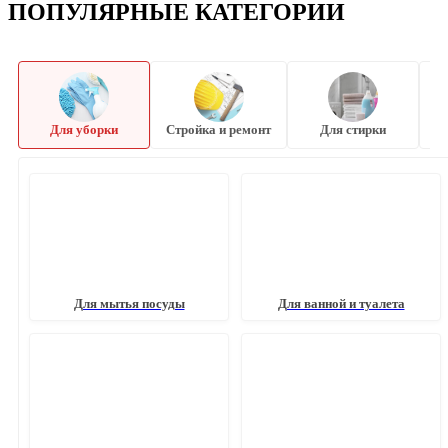
ПОПУЛЯРНЫЕ КАТЕГОРИИ
Для уборки
Стройка и ремонт
Для стирки
Для мытья посуды
Для ванной и туалета