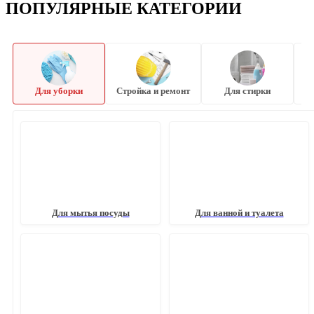
ПОПУЛЯРНЫЕ КАТЕГОРИИ
Для уборки
Стройка и ремонт
Для стирки
Для мытья посуды
Для ванной и туалета