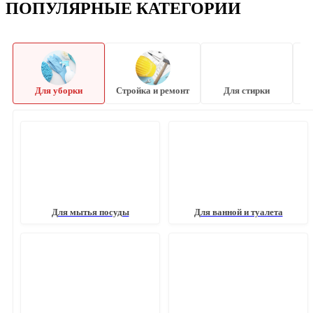
ПОПУЛЯРНЫЕ КАТЕГОРИИ
Для уборки
Стройка и ремонт
Для стирки
Для мытья посуды
Для ванной и туалета