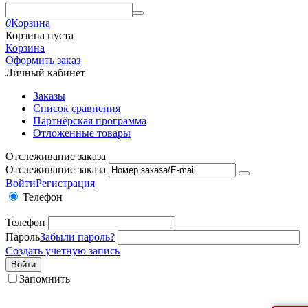
0
Корзина
Корзина пуста
Корзина
Оформить заказ
Личный кабинет
Заказы
Список сравнения
Партнёрская программа
Отложенные товары
Отслеживание заказа
Отслеживание заказа
Войти
Регистрация
Телефон
Телефон
Пароль
Забыли пароль?
Создать учетную запись
Войти
Запомнить