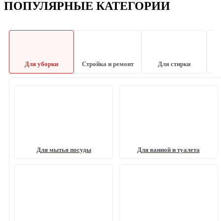
ПОПУЛЯРНЫЕ КАТЕГОРИИ
Для уборки
Стройка и ремонт
Для стирки
Для мытья посуды
Для ванной и туалета