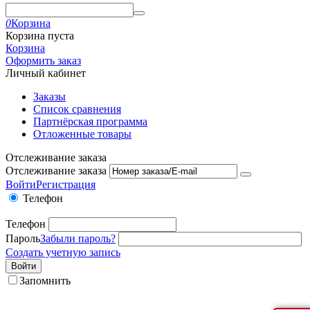
0
Корзина
Корзина пуста
Корзина
Оформить заказ
Личный кабинет
Заказы
Список сравнения
Партнёрская программа
Отложенные товары
Отслеживание заказа
Отслеживание заказа
Войти
Регистрация
Телефон
Телефон
Пароль
Забыли пароль?
Создать учетную запись
Войти
Запомнить