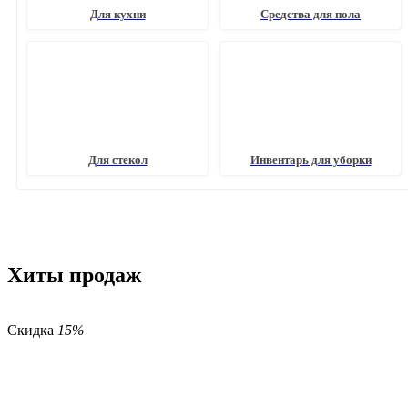
Для кухни
Средства для пола
Для стекол
Инвентарь для уборки
Хиты продаж
Скидка
15%