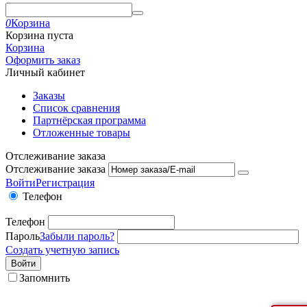
0
Корзина
Корзина пуста
Корзина
Оформить заказ
Личный кабинет
Заказы
Список сравнения
Партнёрская программа
Отложенные товары
Отслеживание заказа
Отслеживание заказа
Войти
Регистрация
Телефон
Телефон
Пароль
Забыли пароль?
Создать учетную запись
Войти
Запомнить