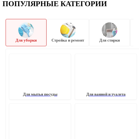
ПОПУЛЯРНЫЕ КАТЕГОРИИ
Для уборки
Стройка и ремонт
Для стирки
Для мытья посуды
Для ванной и туалета