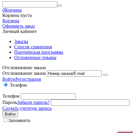
0
Корзина
Корзина пуста
Корзина
Оформить заказ
Личный кабинет
Заказы
Список сравнения
Партнёрская программа
Отложенные товары
Отслеживание заказа
Отслеживание заказа
Войти
Регистрация
Телефон
Телефон
Пароль
Забыли пароль?
Создать учетную запись
Войти
Запомнить