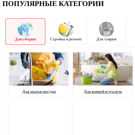
ПОПУЛЯРНЫЕ КАТЕГОРИИ
Для уборки
Стройка и ремонт
Для стирки
Для мытья посуды
Для ванной и туалета