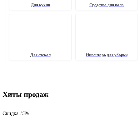
Для кухни
Средства для пола
Для стекол
Инвентарь для уборки
Хиты продаж
Скидка
15%