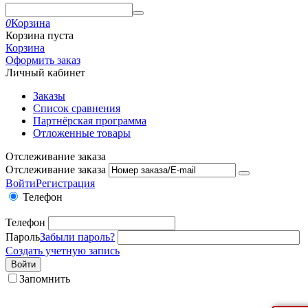
0
Корзина
Корзина пуста
Корзина
Оформить заказ
Личный кабинет
Заказы
Список сравнения
Партнёрская программа
Отложенные товары
Отслеживание заказа
Отслеживание заказа
Войти
Регистрация
Телефон
Телефон
Пароль
Забыли пароль?
Создать учетную запись
Войти
Запомнить