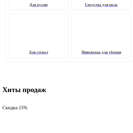
Для кухни
Средства для пола
Для стекол
Инвентарь для уборки
Хиты продаж
Скидка
15%