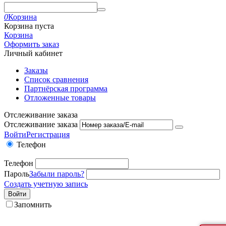
0
Корзина
Корзина пуста
Корзина
Оформить заказ
Личный кабинет
Заказы
Список сравнения
Партнёрская программа
Отложенные товары
Отслеживание заказа
Отслеживание заказа
Войти
Регистрация
Телефон
Телефон
Пароль
Забыли пароль?
Создать учетную запись
Войти
Запомнить