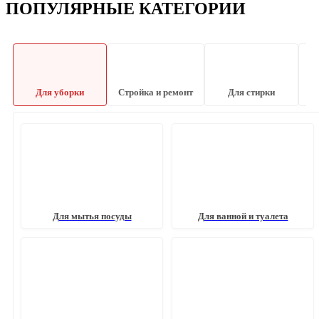
ПОПУЛЯРНЫЕ КАТЕГОРИИ
Для уборки
Стройка и ремонт
Для стирки
Для мытья посуды
Для ванной и туалета