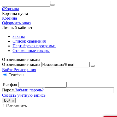
0
Корзина
Корзина пуста
Корзина
Оформить заказ
Личный кабинет
Заказы
Список сравнения
Партнёрская программа
Отложенные товары
Отслеживание заказа
Отслеживание заказа
Войти
Регистрация
Телефон
Телефон
Пароль
Забыли пароль?
Создать учетную запись
Войти
Запомнить