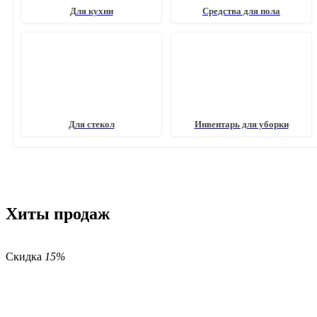
Для кухни
Средства для пола
Для стекол
Инвентарь для уборки
Хиты продаж
Скидка
15%