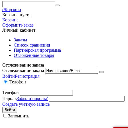
0
Корзина
Корзина пуста
Корзина
Оформить заказ
Личный кабинет
Заказы
Список сравнения
Партнёрская программа
Отложенные товары
Отслеживание заказа
Отслеживание заказа
Войти
Регистрация
Телефон
Телефон
Пароль
Забыли пароль?
Создать учетную запись
Войти
Запомнить