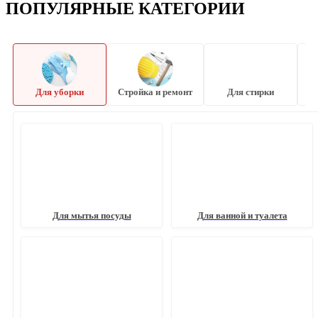
ПОПУЛЯРНЫЕ КАТЕГОРИИ
Для уборки
Стройка и ремонт
Для стирки
Для мытья посуды
Для ванной и туалета