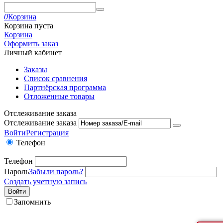
0
Корзина
Корзина пуста
Корзина
Оформить заказ
Личный кабинет
Заказы
Список сравнения
Партнёрская программа
Отложенные товары
Отслеживание заказа
Отслеживание заказа
Войти
Регистрация
Телефон
Телефон
Пароль
Забыли пароль?
Создать учетную запись
Войти
Запомнить