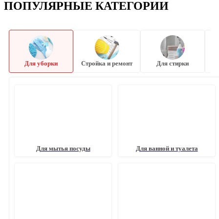
ПОПУЛЯРНЫЕ КАТЕГОРИИ
Для уборки
Стройка и ремонт
Для стирки
Для мытья посуды
Для ванной и туалета