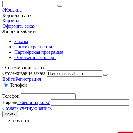
0
Корзина
Корзина пуста
Корзина
Оформить заказ
Личный кабинет
Заказы
Список сравнения
Партнёрская программа
Отложенные товары
Отслеживание заказа
Отслеживание заказа
Войти
Регистрация
Телефон
Телефон
Пароль
Забыли пароль?
Создать учетную запись
Войти
Запомнить