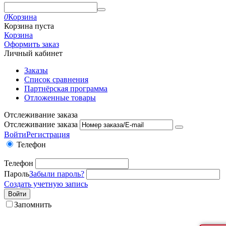
0
Корзина
Корзина пуста
Корзина
Оформить заказ
Личный кабинет
Заказы
Список сравнения
Партнёрская программа
Отложенные товары
Отслеживание заказа
Отслеживание заказа
Войти
Регистрация
Телефон
Телефон
Пароль
Забыли пароль?
Создать учетную запись
Войти
Запомнить