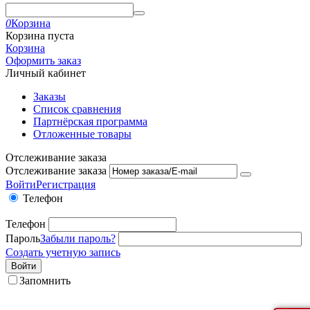
0
Корзина
Корзина пуста
Корзина
Оформить заказ
Личный кабинет
Заказы
Список сравнения
Партнёрская программа
Отложенные товары
Отслеживание заказа
Отслеживание заказа
Войти
Регистрация
Телефон
Телефон
Пароль
Забыли пароль?
Создать учетную запись
Войти
Запомнить