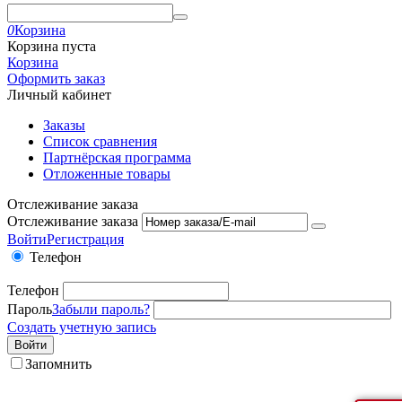
0
Корзина
Корзина пуста
Корзина
Оформить заказ
Личный кабинет
Заказы
Список сравнения
Партнёрская программа
Отложенные товары
Отслеживание заказа
Отслеживание заказа
Войти
Регистрация
Телефон
Телефон
Пароль
Забыли пароль?
Создать учетную запись
Войти
Запомнить