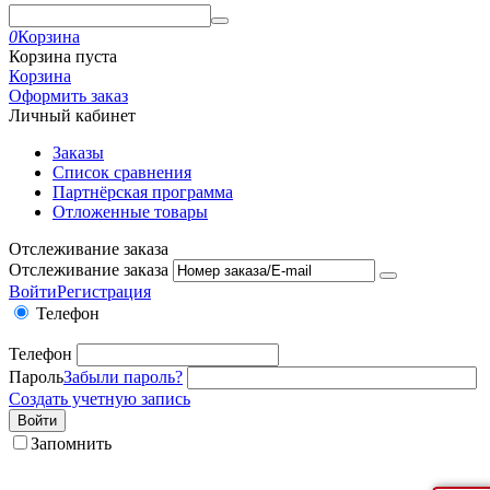
0
Корзина
Корзина пуста
Корзина
Оформить заказ
Личный кабинет
Заказы
Список сравнения
Партнёрская программа
Отложенные товары
Отслеживание заказа
Отслеживание заказа
Войти
Регистрация
Телефон
Телефон
Пароль
Забыли пароль?
Создать учетную запись
Войти
Запомнить