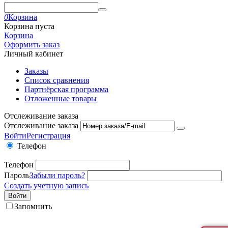
0
Корзина
Корзина пуста
Корзина
Оформить заказ
Личный кабинет
Заказы
Список сравнения
Партнёрская программа
Отложенные товары
Отслеживание заказа
Отслеживание заказа
Войти
Регистрация
Телефон
Телефон
Пароль
Забыли пароль?
Создать учетную запись
Войти
Запомнить