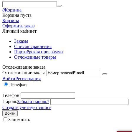
0
Корзина
Корзина пуста
Корзина
Оформить заказ
Личный кабинет
Заказы
Список сравнения
Партнёрская программа
Отложенные товары
Отслеживание заказа
Отслеживание заказа
Войти
Регистрация
Телефон
Телефон
Пароль
Забыли пароль?
Создать учетную запись
Войти
Запомнить