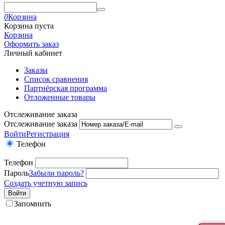
0
Корзина
Корзина пуста
Корзина
Оформить заказ
Личный кабинет
Заказы
Список сравнения
Партнёрская программа
Отложенные товары
Отслеживание заказа
Отслеживание заказа
Войти
Регистрация
Телефон
Телефон
Пароль
Забыли пароль?
Создать учетную запись
Войти
Запомнить