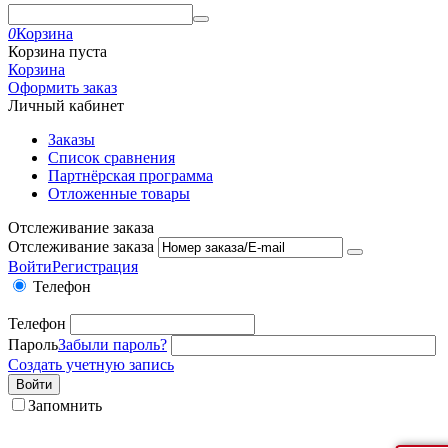
0
Корзина
Корзина пуста
Корзина
Оформить заказ
Личный кабинет
Заказы
Список сравнения
Партнёрская программа
Отложенные товары
Отслеживание заказа
Отслеживание заказа
Войти
Регистрация
Телефон
Телефон
Пароль
Забыли пароль?
Создать учетную запись
Войти
Запомнить