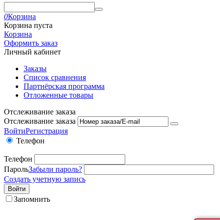
0
Корзина
Корзина пуста
Корзина
Оформить заказ
Личный кабинет
Заказы
Список сравнения
Партнёрская программа
Отложенные товары
Отслеживание заказа
Отслеживание заказа
Войти
Регистрация
Телефон
Телефон
Пароль
Забыли пароль?
Создать учетную запись
Войти
Запомнить