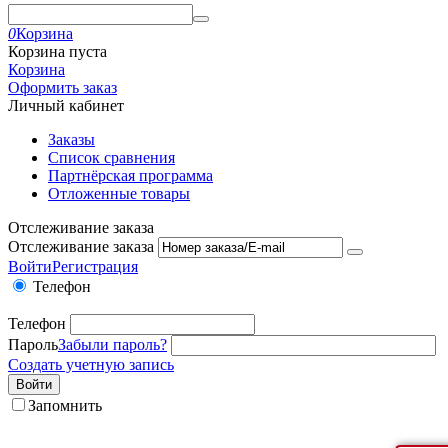
0
Корзина
Корзина пуста
Корзина
Оформить заказ
Личный кабинет
Заказы
Список сравнения
Партнёрская программа
Отложенные товары
Отслеживание заказа
Отслеживание заказа
Войти
Регистрация
Телефон
Телефон
Пароль
Забыли пароль?
Создать учетную запись
Войти
Запомнить