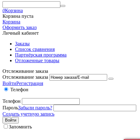
0
Корзина
Корзина пуста
Корзина
Оформить заказ
Личный кабинет
Заказы
Список сравнения
Партнёрская программа
Отложенные товары
Отслеживание заказа
Отслеживание заказа
Войти
Регистрация
Телефон
Телефон
Пароль
Забыли пароль?
Создать учетную запись
Войти
Запомнить