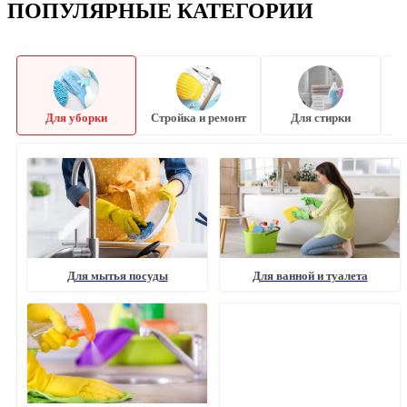
ПОПУЛЯРНЫЕ КАТЕГОРИИ
Для уборки
Стройка и ремонт
Для стирки
Для мытья посуды
Для ванной и туалета