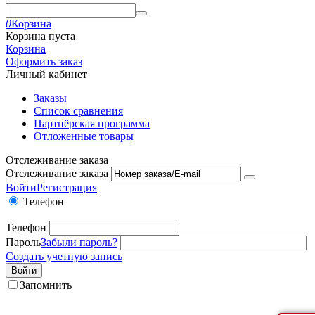
0
Корзина
Корзина пуста
Корзина
Оформить заказ
Личный кабинет
Заказы
Список сравнения
Партнёрская программа
Отложенные товары
Отслеживание заказа
Отслеживание заказа
Войти
Регистрация
Телефон
Телефон
Пароль
Забыли пароль?
Создать учетную запись
Войти
Запомнить