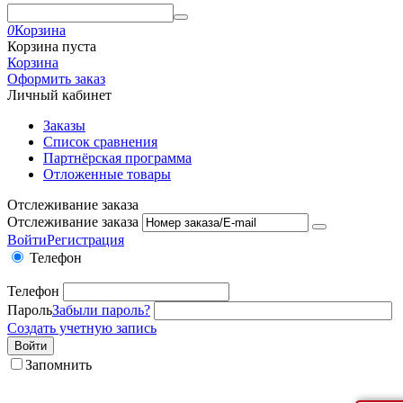
0
Корзина
Корзина пуста
Корзина
Оформить заказ
Личный кабинет
Заказы
Список сравнения
Партнёрская программа
Отложенные товары
Отслеживание заказа
Отслеживание заказа
Войти
Регистрация
Телефон
Телефон
Пароль
Забыли пароль?
Создать учетную запись
Войти
Запомнить