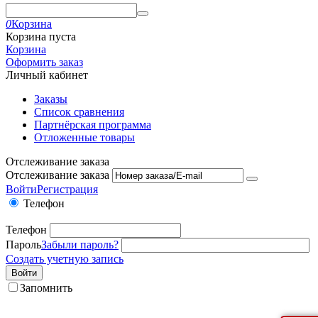
0
Корзина
Корзина пуста
Корзина
Оформить заказ
Личный кабинет
Заказы
Список сравнения
Партнёрская программа
Отложенные товары
Отслеживание заказа
Отслеживание заказа
Войти
Регистрация
Телефон
Телефон
Пароль
Забыли пароль?
Создать учетную запись
Войти
Запомнить