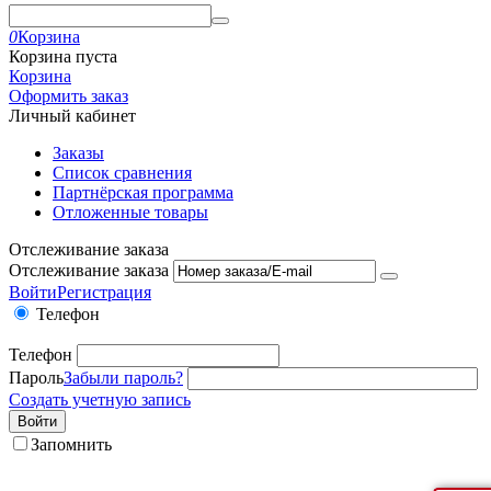
0
Корзина
Корзина пуста
Корзина
Оформить заказ
Личный кабинет
Заказы
Список сравнения
Партнёрская программа
Отложенные товары
Отслеживание заказа
Отслеживание заказа
Войти
Регистрация
Телефон
Телефон
Пароль
Забыли пароль?
Создать учетную запись
Войти
Запомнить