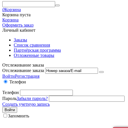
0
Корзина
Корзина пуста
Корзина
Оформить заказ
Личный кабинет
Заказы
Список сравнения
Партнёрская программа
Отложенные товары
Отслеживание заказа
Отслеживание заказа
Войти
Регистрация
Телефон
Телефон
Пароль
Забыли пароль?
Создать учетную запись
Войти
Запомнить