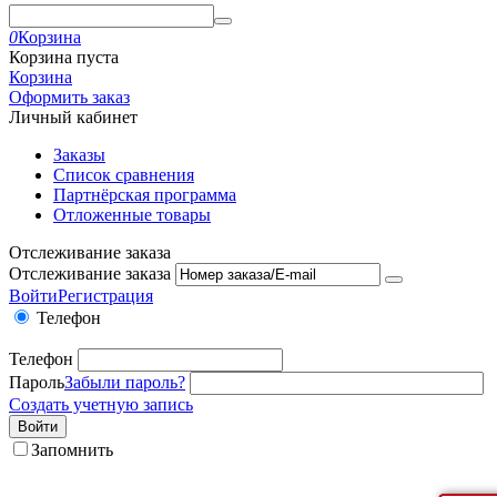
0
Корзина
Корзина пуста
Корзина
Оформить заказ
Личный кабинет
Заказы
Список сравнения
Партнёрская программа
Отложенные товары
Отслеживание заказа
Отслеживание заказа
Войти
Регистрация
Телефон
Телефон
Пароль
Забыли пароль?
Создать учетную запись
Войти
Запомнить