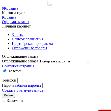
0
Корзина
Корзина пуста
Корзина
Оформить заказ
Личный кабинет
Заказы
Список сравнения
Партнёрская программа
Отложенные товары
Отслеживание заказа
Отслеживание заказа
Войти
Регистрация
Телефон
Телефон
Пароль
Забыли пароль?
Создать учетную запись
Войти
Запомнить