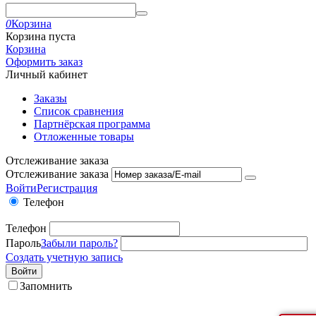
0
Корзина
Корзина пуста
Корзина
Оформить заказ
Личный кабинет
Заказы
Список сравнения
Партнёрская программа
Отложенные товары
Отслеживание заказа
Отслеживание заказа
Войти
Регистрация
Телефон
Телефон
Пароль
Забыли пароль?
Создать учетную запись
Войти
Запомнить