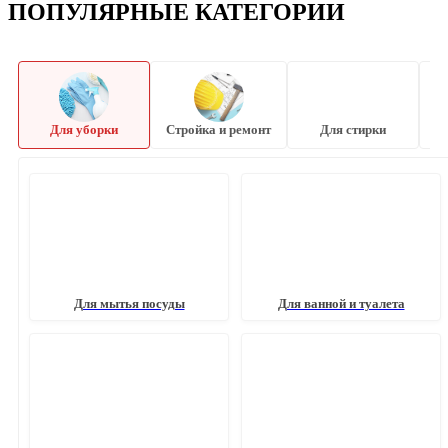
ПОПУЛЯРНЫЕ КАТЕГОРИИ
Для уборки
Стройка и ремонт
Для стирки
Для мытья посуды
Для ванной и туалета