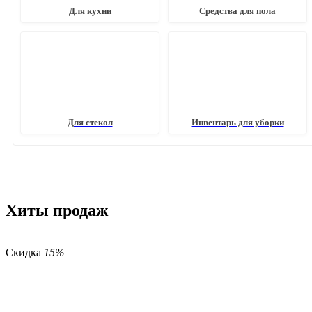
Для кухни
Средства для пола
Для стекол
Инвентарь для уборки
Хиты продаж
Скидка
15%