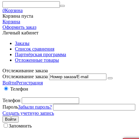
0
Корзина
Корзина пуста
Корзина
Оформить заказ
Личный кабинет
Заказы
Список сравнения
Партнёрская программа
Отложенные товары
Отслеживание заказа
Отслеживание заказа
Войти
Регистрация
Телефон
Телефон
Пароль
Забыли пароль?
Создать учетную запись
Войти
Запомнить