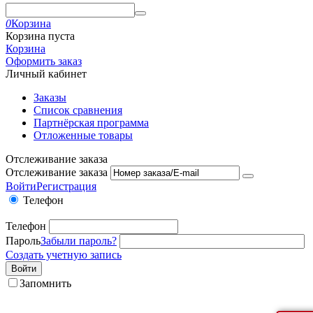
0
Корзина
Корзина пуста
Корзина
Оформить заказ
Личный кабинет
Заказы
Список сравнения
Партнёрская программа
Отложенные товары
Отслеживание заказа
Отслеживание заказа
Войти
Регистрация
Телефон
Телефон
Пароль
Забыли пароль?
Создать учетную запись
Войти
Запомнить